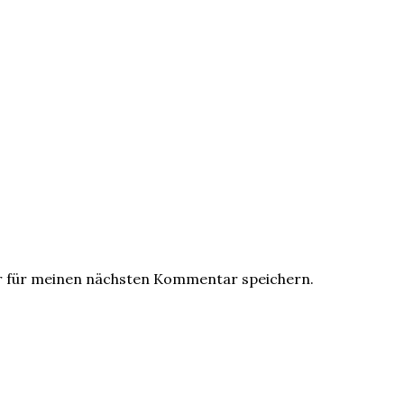
r für meinen nächsten Kommentar speichern.