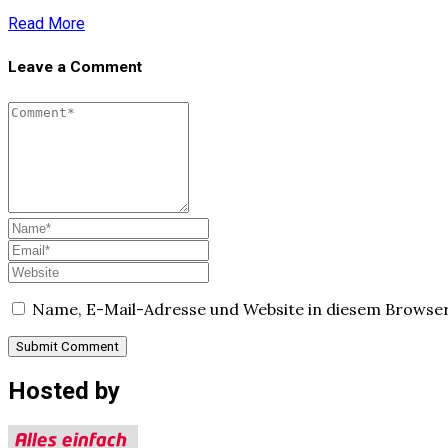
Read More
Leave a Comment
Name, E-Mail-Adresse und Website in diesem Browse
Hosted by