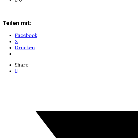
Teilen mit:
Facebook
X
Drucken
Share: