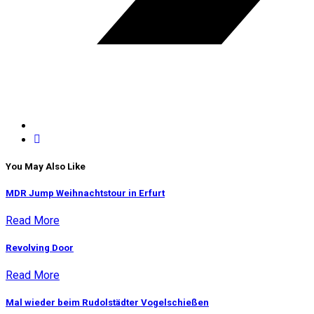
You May Also Like
MDR Jump Weihnachtstour in Erfurt
Read More
Revolving Door
Read More
Mal wieder beim Rudolstädter Vogelschießen