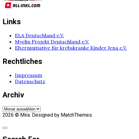
Links
ELA Deutschland e.V.
Myelin Projekt Deutschland e.V.
Elterninitiative für krebskranke Kinder Jena e.V.
Rechtliches
Impressum
Datenschutz
Archiv
Archiv
2026
© Mira. Designed by MatchThemes.