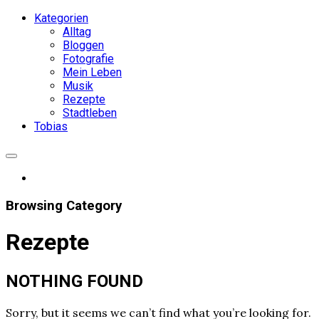
Kategorien
Alltag
Bloggen
Fotografie
Mein Leben
Musik
Rezepte
Stadtleben
Tobias
Browsing Category
Rezepte
NOTHING FOUND
Sorry, but it seems we can’t find what you’re looking for.