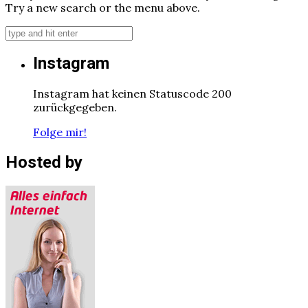
Try a new search or the menu above.
Instagram
Instagram hat keinen Statuscode 200
zurückgegeben.
Folge mir!
Hosted by