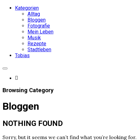
Kategorien
Alltag
Bloggen
Fotografie
Mein Leben
Musik
Rezepte
Stadtleben
Tobias
Browsing Category
Bloggen
NOTHING FOUND
Sorry, but it seems we can’t find what you’re looking for.