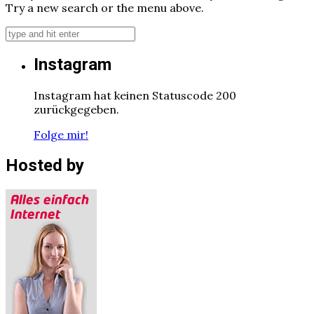
Try a new search or the menu above.
Instagram
Instagram hat keinen Statuscode 200
zurückgegeben.
Folge mir!
Hosted by