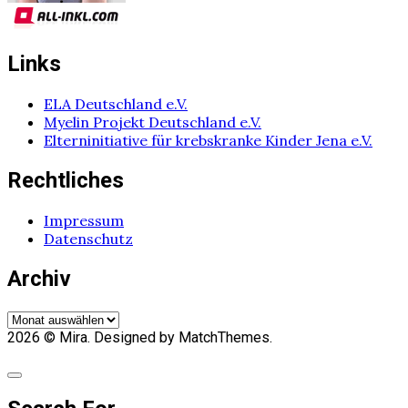
Links
ELA Deutschland e.V.
Myelin Projekt Deutschland e.V.
Elterninitiative für krebskranke Kinder Jena e.V.
Rechtliches
Impressum
Datenschutz
Archiv
Archiv
2026
© Mira. Designed by MatchThemes.