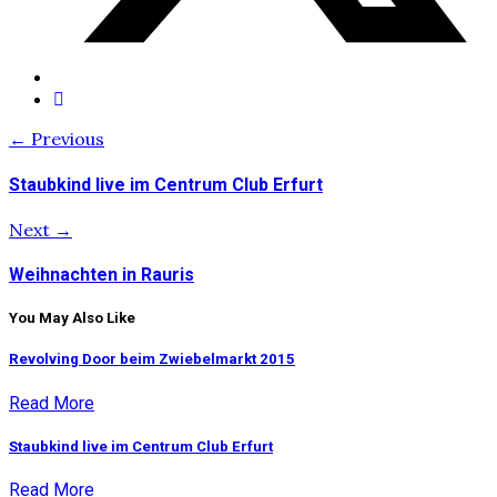
← Previous
Staubkind live im Centrum Club Erfurt
Next →
Weihnachten in Rauris
You May Also Like
Revolving Door beim Zwiebelmarkt 2015
Read More
Staubkind live im Centrum Club Erfurt
Read More