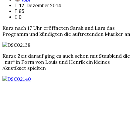
12. Dezember 2014
85
0
Kurz nach 17 Uhr eröffneten Sarah und Lars das
Programm und kündigten die auftretenden Musiker an
Kurze Zeit darauf ging es auch schon mit Staubkind die
„nur“ in Form von Louis und Henrik ein kleines
Akustikset spielten