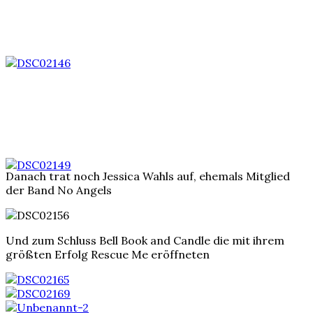
Danach trat noch Jessica Wahls auf, ehemals Mitglied
der Band No Angels
Und zum Schluss Bell Book and Candle die mit ihrem
größten Erfolg Rescue Me eröffneten