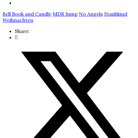
Bell Book and Candle
MDR Jump
No Angels
Staubkind
Weihnachten
Share: