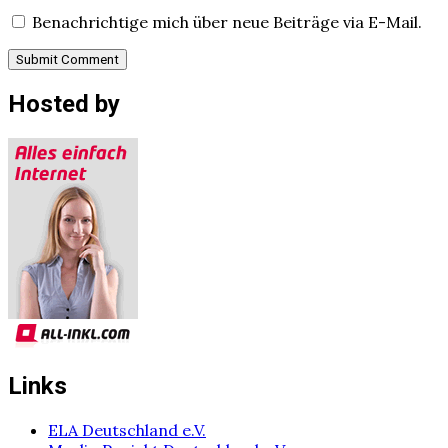
Benachrichtige mich über neue Beiträge via E-Mail.
Hosted by
Links
ELA Deutschland e.V.