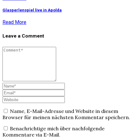
Glasperlenspiel live in Apolda
Read More
Leave a Comment
Name, E-Mail-Adresse und Website in diesem
Browser für meinen nächsten Kommentar speichern.
Benachrichtige mich über nachfolgende
Kommentare via E-Mail.