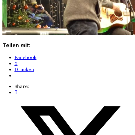
Teilen mit:
Facebook
X
Drucken
Share: