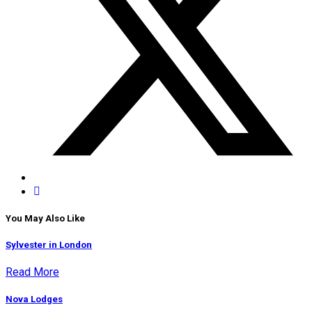
You May Also Like
Sylvester in London
Read More
Nova Lodges