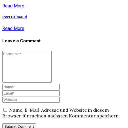
Read More
Port Grimaud
Read More
Leave a Comment
Name, E-Mail-Adresse und Website in diesem
Browser für meinen nächsten Kommentar speichern.