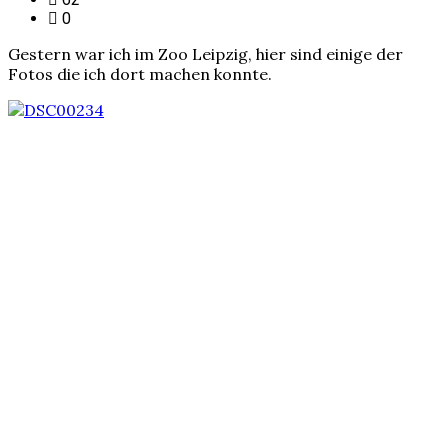
0
Gestern war ich im Zoo Leipzig, hier sind einige der
Fotos die ich dort machen konnte.