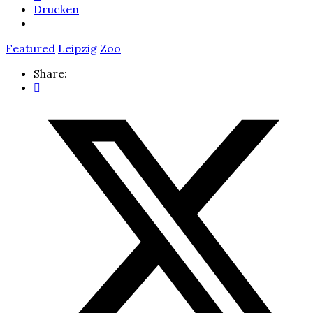
Drucken
Featured
Leipzig
Zoo
Share: