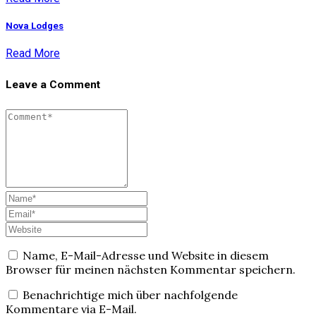
Nova Lodges
Read More
Leave a Comment
Name, E-Mail-Adresse und Website in diesem
Browser für meinen nächsten Kommentar speichern.
Benachrichtige mich über nachfolgende
Kommentare via E-Mail.