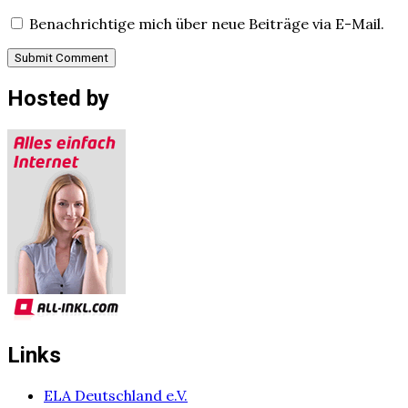
Benachrichtige mich über neue Beiträge via E-Mail.
Hosted by
Links
ELA Deutschland e.V.