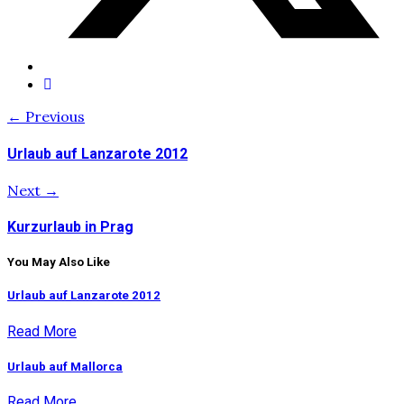
← Previous
Urlaub auf Lanzarote 2012
Next →
Kurzurlaub in Prag
You May Also Like
Urlaub auf Lanzarote 2012
Read More
Urlaub auf Mallorca
Read More