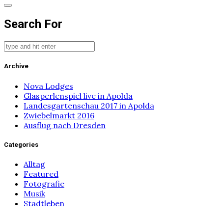
Search For
Archive
Nova Lodges
Glasperlenspiel live in Apolda
Landesgartenschau 2017 in Apolda
Zwiebelmarkt 2016
Ausflug nach Dresden
Categories
Alltag
Featured
Fotografie
Musik
Stadtleben