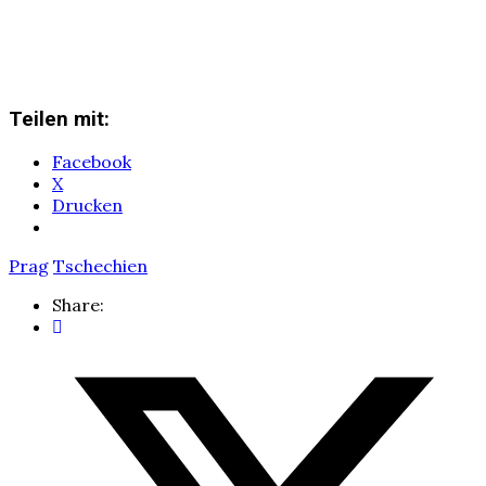
Teilen mit:
Facebook
X
Drucken
Prag
Tschechien
Share: