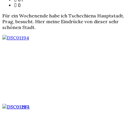
0
Für ein Wochenende habe ich Tschechiens Hauptstadt,
Prag, besucht. Hier meine Eindrücke von dieser sehr
schönen Stadt.