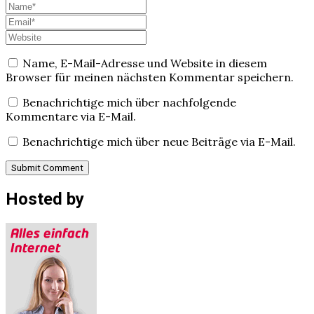
Name, E-Mail-Adresse und Website in diesem
Browser für meinen nächsten Kommentar speichern.
Benachrichtige mich über nachfolgende
Kommentare via E-Mail.
Benachrichtige mich über neue Beiträge via E-Mail.
Hosted by