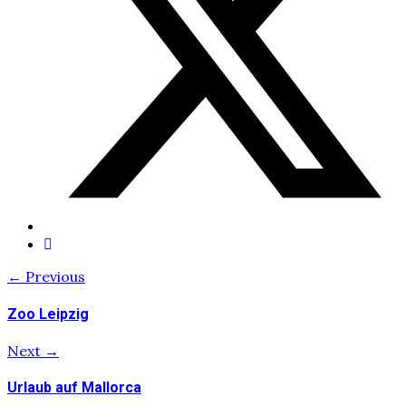
← Previous
Zoo Leipzig
Next →
Urlaub auf Mallorca