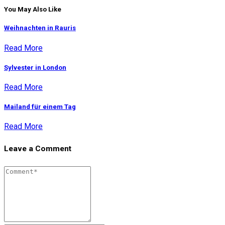
You May Also Like
Weihnachten in Rauris
Read More
Sylvester in London
Read More
Mailand für einem Tag
Read More
Leave a Comment