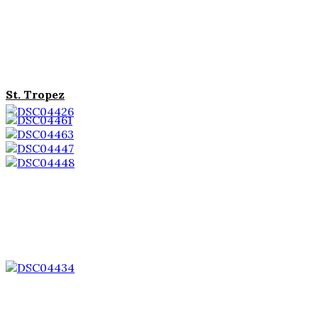
St. Tropez