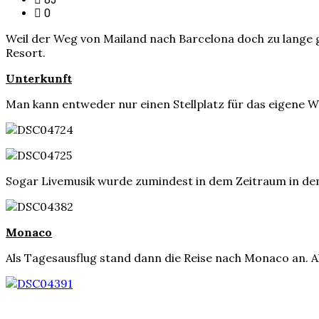
0
Weil der Weg von Mailand nach Barcelona doch zu lange 
Resort.
Unterkunft
Man kann entweder nur einen Stellplatz für das eigene W
Sogar Livemusik wurde zumindest in dem Zeitraum in de
Monaco
Als Tagesausflug stand dann die Reise nach Monaco an. A