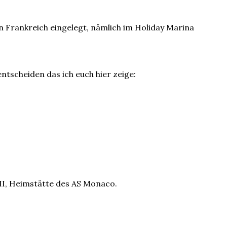
 Frankreich eingelegt, nämlich im Holiday Marina
ntscheiden das ich euch hier zeige:
 II, Heimstätte des AS Monaco.