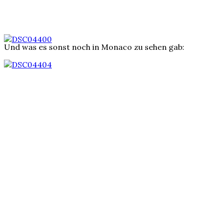
Und was es sonst noch in Monaco zu sehen gab: