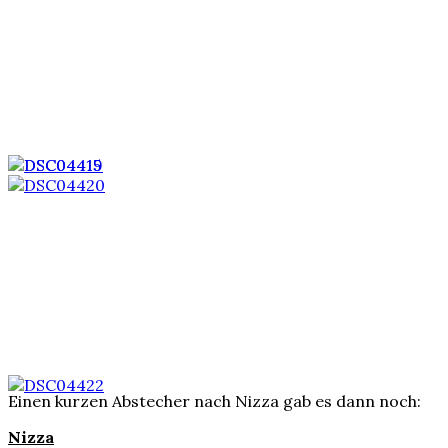
Einen kurzen Abstecher nach Nizza gab es dann noch:
Nizza