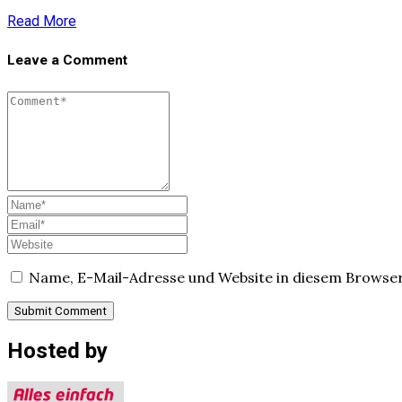
Read More
Leave a Comment
Name, E-Mail-Adresse und Website in diesem Browse
Hosted by