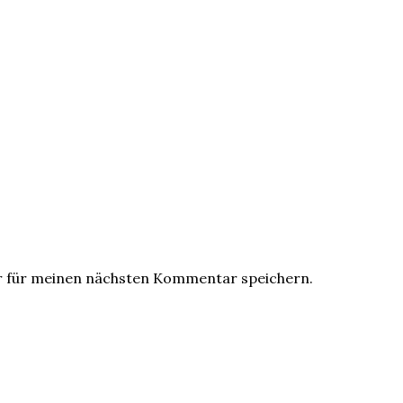
r für meinen nächsten Kommentar speichern.