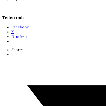
Teilen mit:
Facebook
X
Drucken
Share: