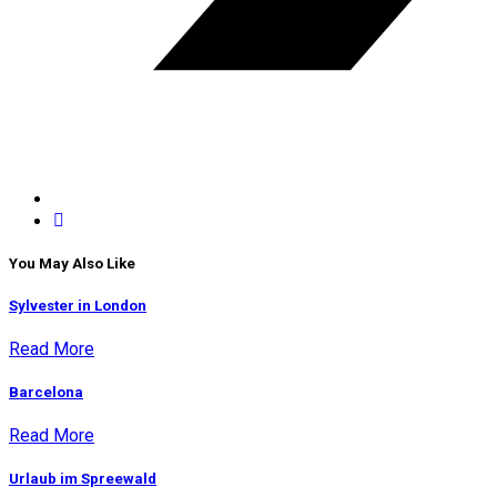
You May Also Like
Sylvester in London
Read More
Barcelona
Read More
Urlaub im Spreewald