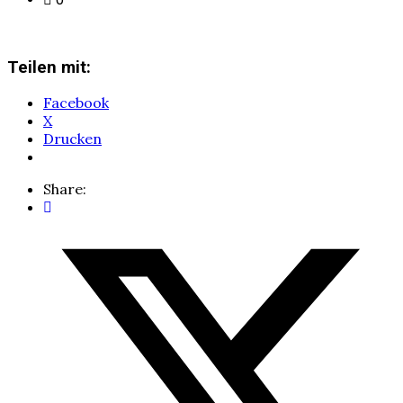
Teilen mit:
Facebook
X
Drucken
Share: