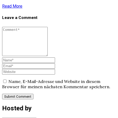
Read More
Leave a Comment
Name, E-Mail-Adresse und Website in diesem
Browser für meinen nächsten Kommentar speichern.
Hosted by