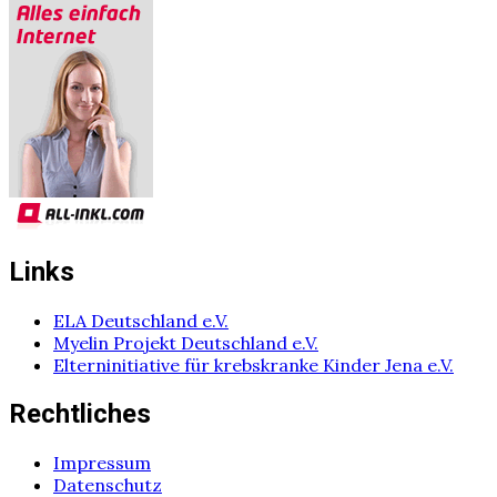
Links
ELA Deutschland e.V.
Myelin Projekt Deutschland e.V.
Elterninitiative für krebskranke Kinder Jena e.V.
Rechtliches
Impressum
Datenschutz