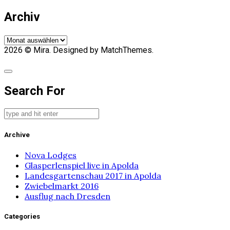
Archiv
Archiv
2026
© Mira. Designed by MatchThemes.
Search For
Archive
Nova Lodges
Glasperlenspiel live in Apolda
Landesgartenschau 2017 in Apolda
Zwiebelmarkt 2016
Ausflug nach Dresden
Categories