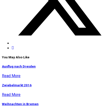
You May Also Like
Ausflug nach Dresden
Read More
Zwiebelmarkt 2016
Read More
Weihnachten in Bremen