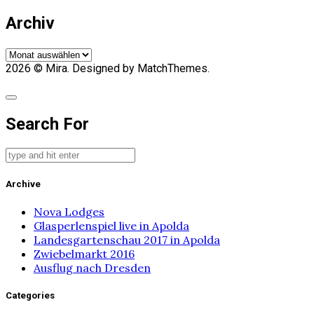
Archiv
Archiv
2026
© Mira. Designed by MatchThemes.
Search For
Archive
Nova Lodges
Glasperlenspiel live in Apolda
Landesgartenschau 2017 in Apolda
Zwiebelmarkt 2016
Ausflug nach Dresden
Categories