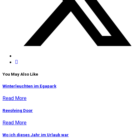
You May Also Like
Winterleuchten im Egapark
Read More
Revolving Door
Read More
Wo ich dieses Jahr im Urlaub war