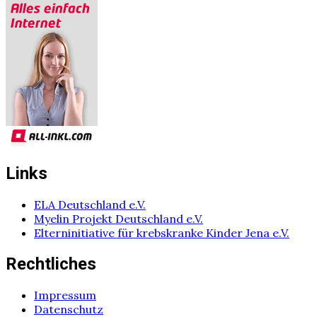
Links
ELA Deutschland e.V.
Myelin Projekt Deutschland e.V.
Elterninitiative für krebskranke Kinder Jena e.V.
Rechtliches
Impressum
Datenschutz