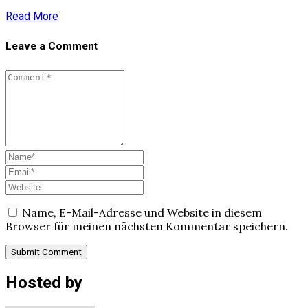
Read More
Leave a Comment
Name, E-Mail-Adresse und Website in diesem
Browser für meinen nächsten Kommentar speichern.
Hosted by