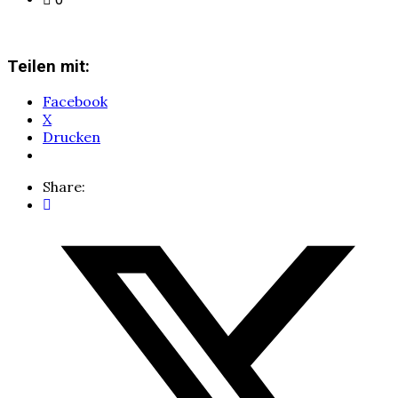
Teilen mit:
Facebook
X
Drucken
Share: