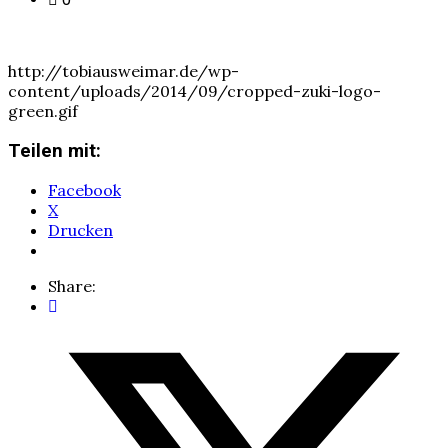
http://tobiausweimar.de/wp-
content/uploads/2014/09/cropped-zuki-logo-
green.gif
Teilen mit:
Facebook
X
Drucken
Share: