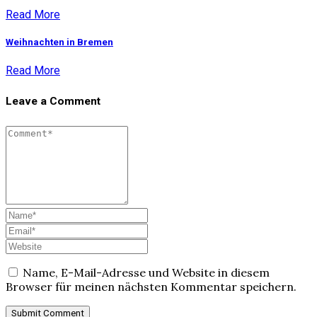
Read More
Weihnachten in Bremen
Read More
Leave a Comment
Name, E-Mail-Adresse und Website in diesem
Browser für meinen nächsten Kommentar speichern.