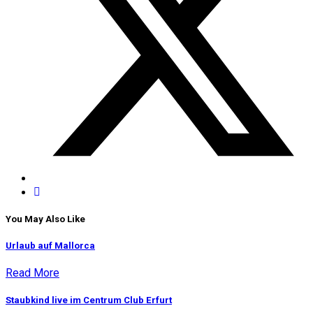
You May Also Like
Urlaub auf Mallorca
Read More
Staubkind live im Centrum Club Erfurt