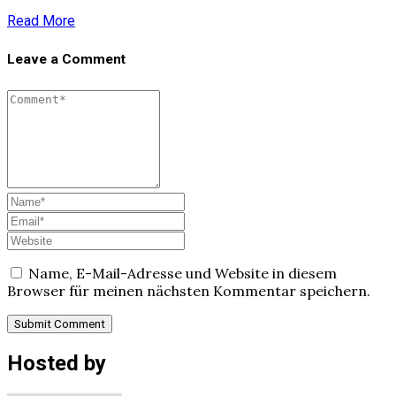
Read More
Leave a Comment
Name, E-Mail-Adresse und Website in diesem
Browser für meinen nächsten Kommentar speichern.
Hosted by