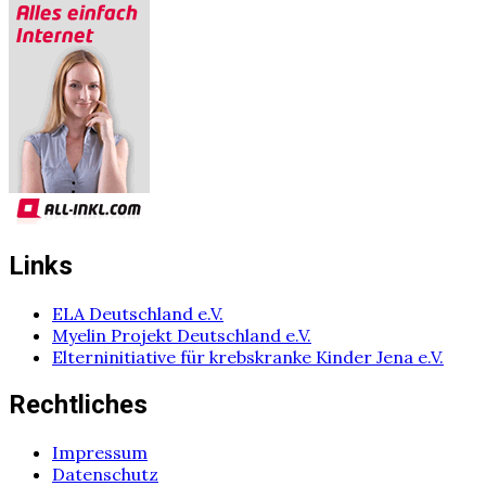
Links
ELA Deutschland e.V.
Myelin Projekt Deutschland e.V.
Elterninitiative für krebskranke Kinder Jena e.V.
Rechtliches
Impressum
Datenschutz