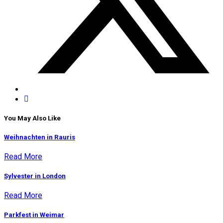
You May Also Like
Weihnachten in Rauris
Read More
Sylvester in London
Read More
Parkfest in Weimar