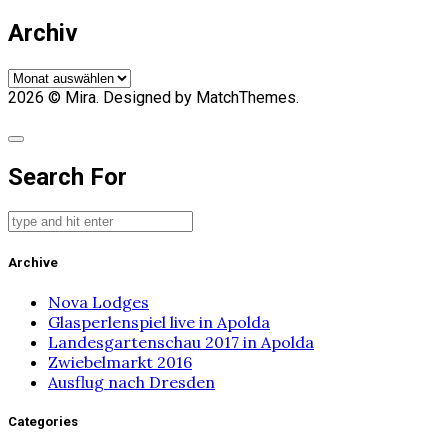
Archiv
Archiv
2026
© Mira. Designed by MatchThemes.
Search For
Archive
Nova Lodges
Glasperlenspiel live in Apolda
Landesgartenschau 2017 in Apolda
Zwiebelmarkt 2016
Ausflug nach Dresden
Categories