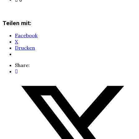
Teilen mit:
Facebook
X
Drucken
Share: