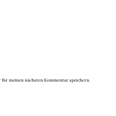
r für meinen nächsten Kommentar speichern.