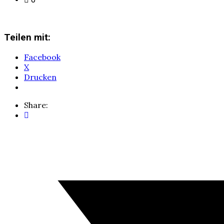
Teilen mit:
Facebook
X
Drucken
Share: