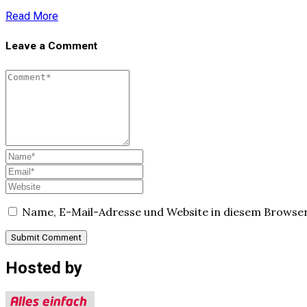
Read More
Leave a Comment
Name, E-Mail-Adresse und Website in diesem Browse
Hosted by