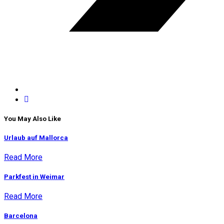
You May Also Like
Urlaub auf Mallorca
Read More
Parkfest in Weimar
Read More
Barcelona