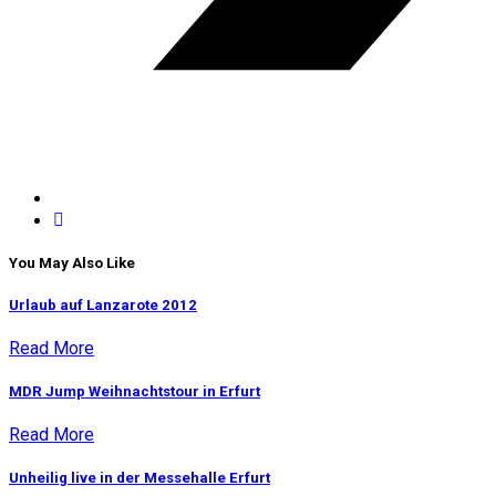
You May Also Like
Urlaub auf Lanzarote 2012
Read More
MDR Jump Weihnachtstour in Erfurt
Read More
Unheilig live in der Messehalle Erfurt