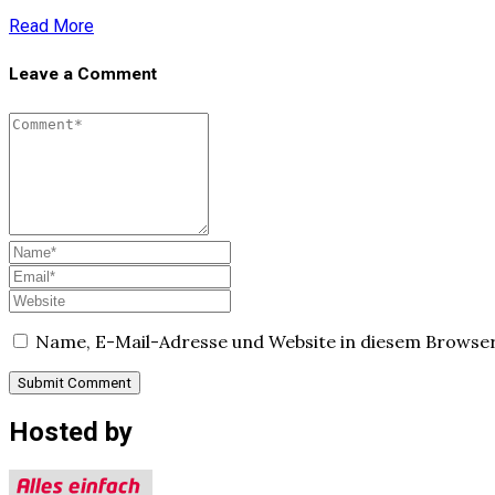
Read More
Leave a Comment
Name, E-Mail-Adresse und Website in diesem Browse
Hosted by