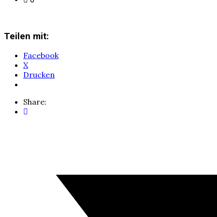
Teilen mit:
Facebook
X
Drucken
Share: