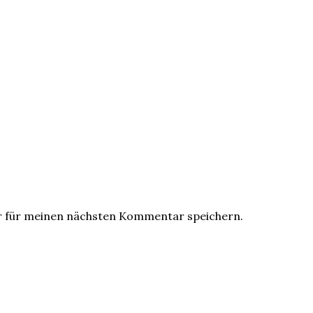
r für meinen nächsten Kommentar speichern.