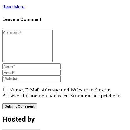
Read More
Leave a Comment
Name, E-Mail-Adresse und Website in diesem
Browser für meinen nächsten Kommentar speichern.
Hosted by