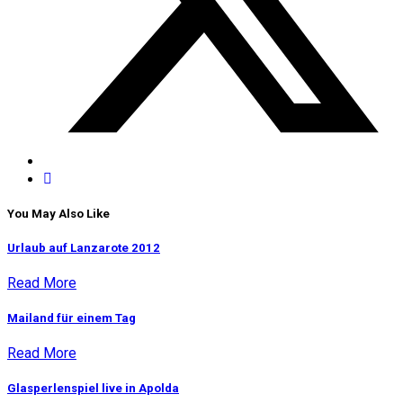
You May Also Like
Urlaub auf Lanzarote 2012
Read More
Mailand für einem Tag
Read More
Glasperlenspiel live in Apolda