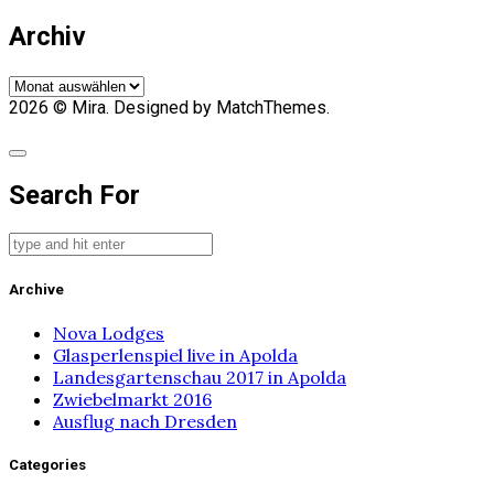
Archiv
Archiv
2026
© Mira. Designed by MatchThemes.
Search For
Archive
Nova Lodges
Glasperlenspiel live in Apolda
Landesgartenschau 2017 in Apolda
Zwiebelmarkt 2016
Ausflug nach Dresden
Categories