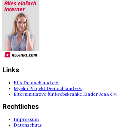
Links
ELA Deutschland e.V.
Myelin Projekt Deutschland e.V.
Elterninitiative für krebskranke Kinder Jena e.V.
Rechtliches
Impressum
Datenschutz