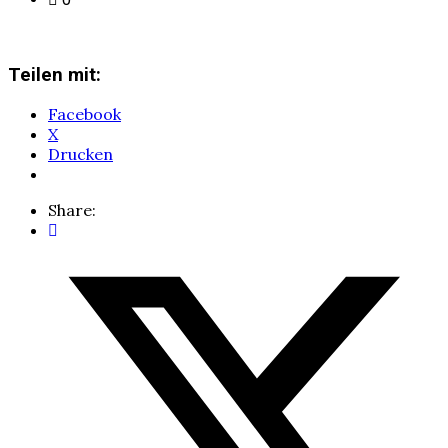
Teilen mit:
Facebook
X
Drucken
Share: