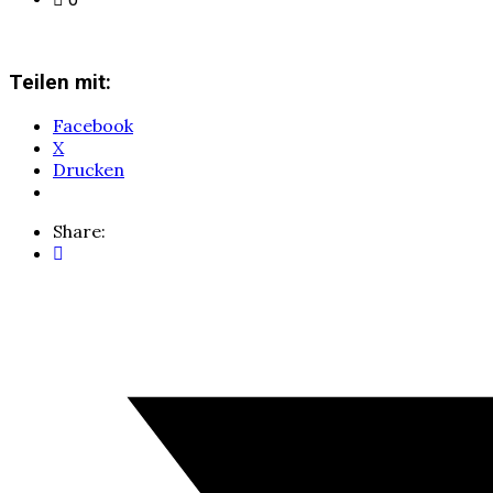
Teilen mit:
Facebook
X
Drucken
Share: