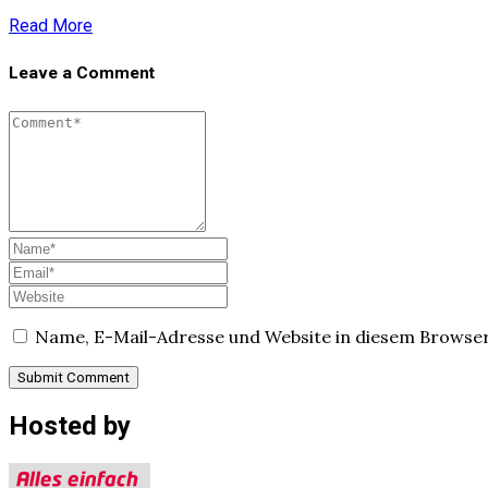
Read More
Leave a Comment
Name, E-Mail-Adresse und Website in diesem Browse
Hosted by