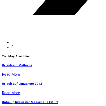
You May Also Like
Urlaub auf Mallorca
Read More
Urlaub auf Lanzarote 2012
Read More
Unheilig live in der Messehalle Erfurt