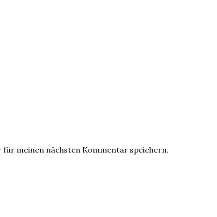
r für meinen nächsten Kommentar speichern.