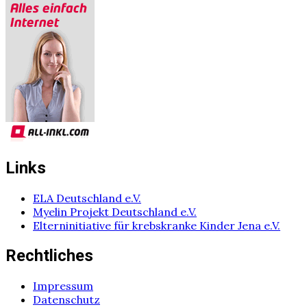
Links
ELA Deutschland e.V.
Myelin Projekt Deutschland e.V.
Elterninitiative für krebskranke Kinder Jena e.V.
Rechtliches
Impressum
Datenschutz