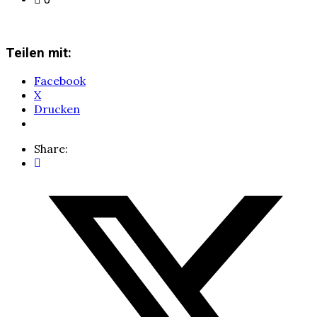
Teilen mit:
Facebook
X
Drucken
Share: