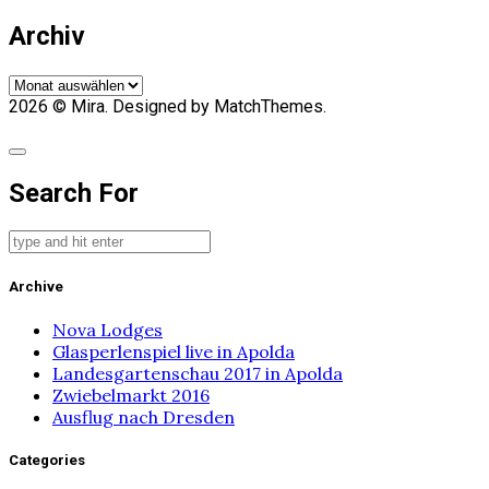
Archiv
Archiv
2026
© Mira. Designed by MatchThemes.
Search For
Archive
Nova Lodges
Glasperlenspiel live in Apolda
Landesgartenschau 2017 in Apolda
Zwiebelmarkt 2016
Ausflug nach Dresden
Categories