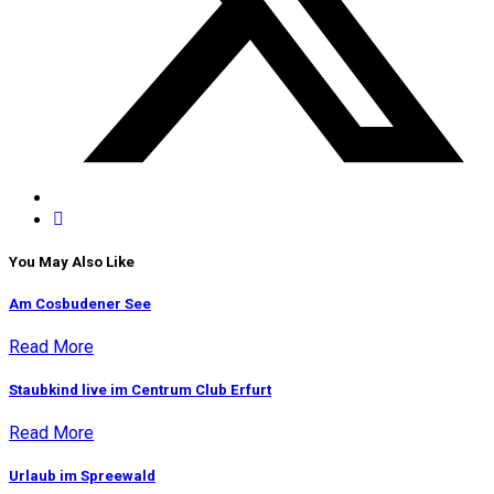
You May Also Like
Am Cosbudener See
Read More
Staubkind live im Centrum Club Erfurt
Read More
Urlaub im Spreewald