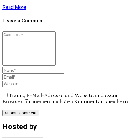
Read More
Leave a Comment
Name, E-Mail-Adresse und Website in diesem
Browser für meinen nächsten Kommentar speichern.
Hosted by