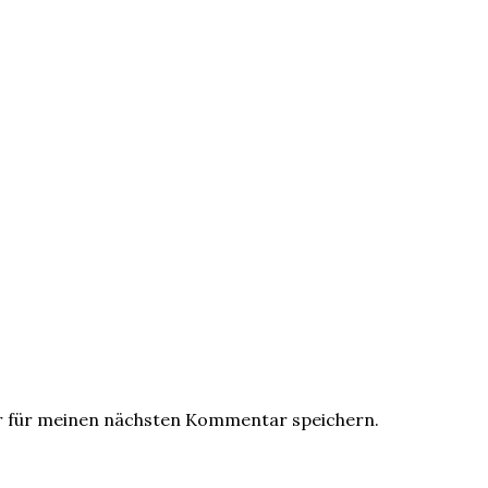
r für meinen nächsten Kommentar speichern.