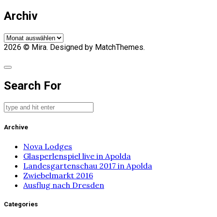
Archiv
Archiv
2026
© Mira. Designed by MatchThemes.
Search For
Archive
Nova Lodges
Glasperlenspiel live in Apolda
Landesgartenschau 2017 in Apolda
Zwiebelmarkt 2016
Ausflug nach Dresden
Categories