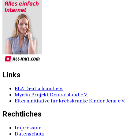
Links
ELA Deutschland e.V.
Myelin Projekt Deutschland e.V.
Elterninitiative für krebskranke Kinder Jena e.V.
Rechtliches
Impressum
Datenschutz