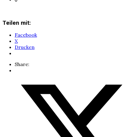
Teilen mit:
Facebook
X
Drucken
Share: