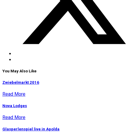
You May Also Like
Zwiebelmarkt 2016
Read More
Nova Lodges
Read More
Glasperlenspiel live in Apolda