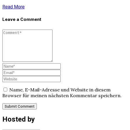
Read More
Leave a Comment
Name, E-Mail-Adresse und Website in diesem
Browser für meinen nächsten Kommentar speichern.
Hosted by