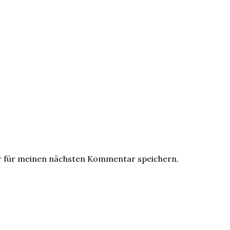
r für meinen nächsten Kommentar speichern.