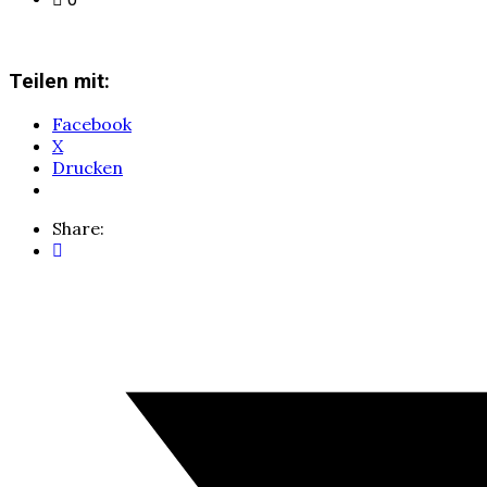
Teilen mit:
Facebook
X
Drucken
Share: