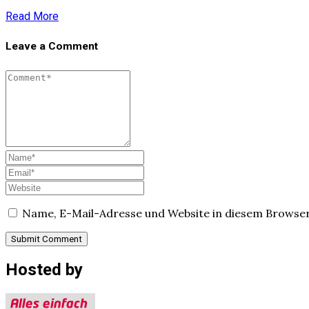
Read More
Leave a Comment
Name, E-Mail-Adresse und Website in diesem Browse
Hosted by