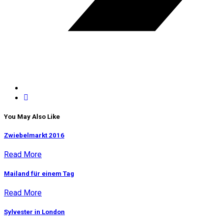
You May Also Like
Zwiebelmarkt 2016
Read More
Mailand für einem Tag
Read More
Sylvester in London