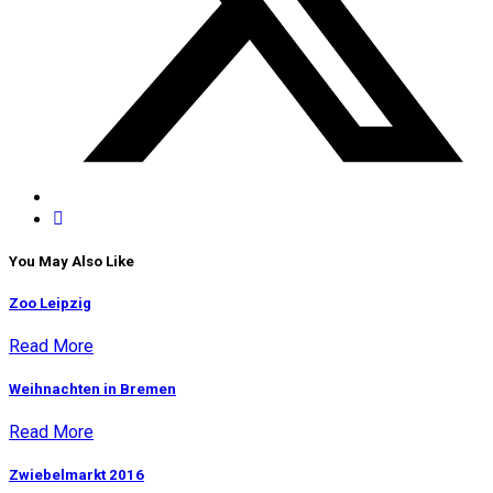
You May Also Like
Zoo Leipzig
Read More
Weihnachten in Bremen
Read More
Zwiebelmarkt 2016