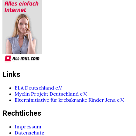
Links
ELA Deutschland e.V.
Myelin Projekt Deutschland e.V.
Elterninitiative für krebskranke Kinder Jena e.V.
Rechtliches
Impressum
Datenschutz