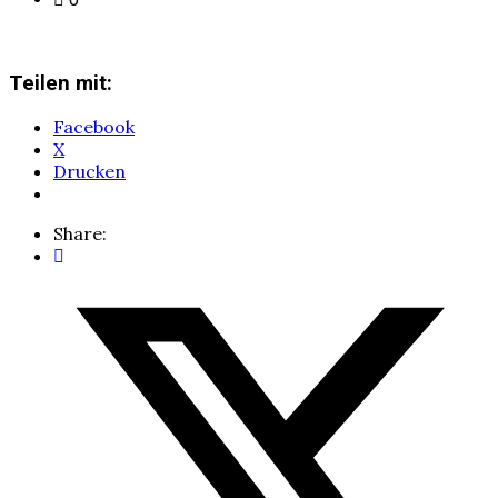
Teilen mit:
Facebook
X
Drucken
Share: