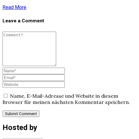
Read More
Leave a Comment
Name, E-Mail-Adresse und Website in diesem
Browser für meinen nächsten Kommentar speichern.
Hosted by