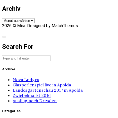
Archiv
Archiv
2026
© Mira. Designed by MatchThemes.
Search For
Archive
Nova Lodges
Glasperlenspiel live in Apolda
Landesgartenschau 2017 in Apolda
Zwiebelmarkt 2016
Ausflug nach Dresden
Categories