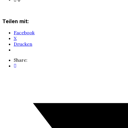
Teilen mit:
Facebook
X
Drucken
Share: