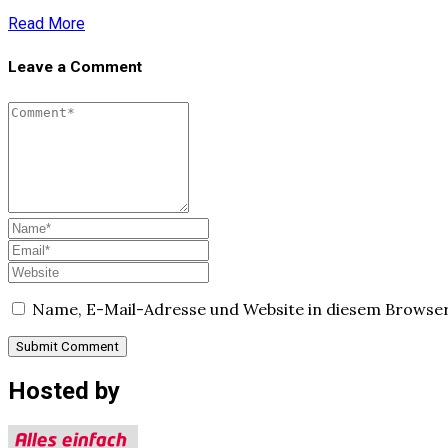
Read More
Leave a Comment
Name, E-Mail-Adresse und Website in diesem Browse
Hosted by