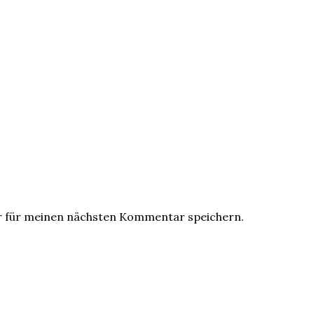
r für meinen nächsten Kommentar speichern.