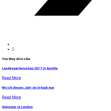
You May Also Like
Landesgartenschau 2017 in Apolda
Read More
Wo ich dieses Jahr im Urlaub war
Read More
Sylvester in London