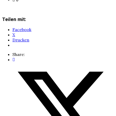
Teilen mit:
Facebook
X
Drucken
Share: