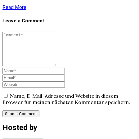
Read More
Leave a Comment
Name, E-Mail-Adresse und Website in diesem
Browser für meinen nächsten Kommentar speichern.
Hosted by