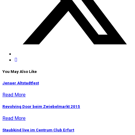
You May Also Like
Jenaer Altstadtfest
Read More
Revolving Door beim Zwiebelmarkt 2015
Read More
Staubkind live im Centrum Club Erfurt