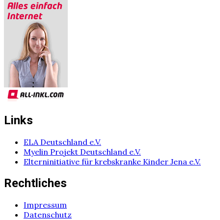
Links
ELA Deutschland e.V.
Myelin Projekt Deutschland e.V.
Elterninitiative für krebskranke Kinder Jena e.V.
Rechtliches
Impressum
Datenschutz