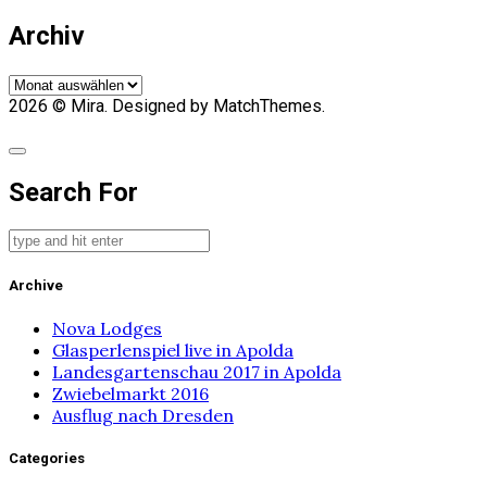
Archiv
Archiv
2026
© Mira. Designed by MatchThemes.
Search For
Archive
Nova Lodges
Glasperlenspiel live in Apolda
Landesgartenschau 2017 in Apolda
Zwiebelmarkt 2016
Ausflug nach Dresden
Categories