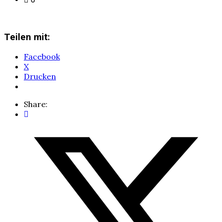
Teilen mit:
Facebook
X
Drucken
Share: