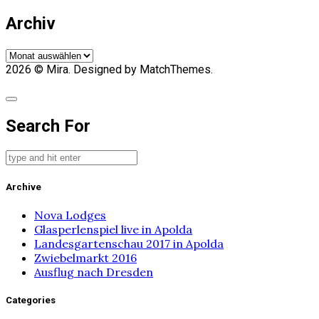
Archiv
Archiv
2026
© Mira. Designed by MatchThemes.
Search For
Archive
Nova Lodges
Glasperlenspiel live in Apolda
Landesgartenschau 2017 in Apolda
Zwiebelmarkt 2016
Ausflug nach Dresden
Categories