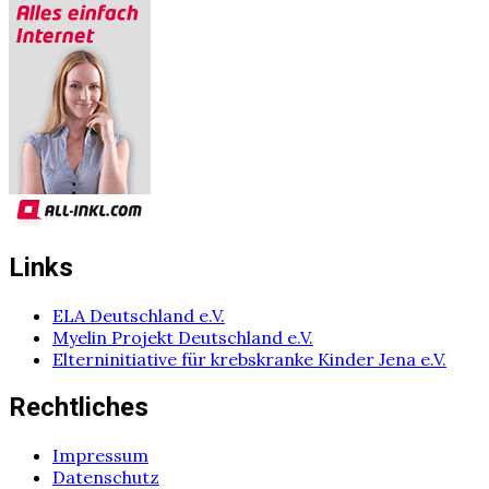
Links
ELA Deutschland e.V.
Myelin Projekt Deutschland e.V.
Elterninitiative für krebskranke Kinder Jena e.V.
Rechtliches
Impressum
Datenschutz