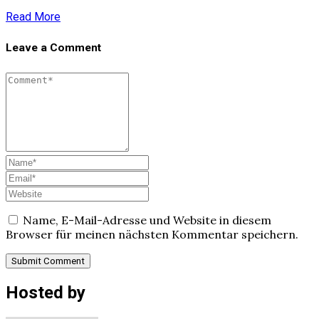
Read More
Leave a Comment
Name, E-Mail-Adresse und Website in diesem
Browser für meinen nächsten Kommentar speichern.
Hosted by