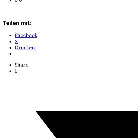
Teilen mit:
Facebook
X
Drucken
Share: