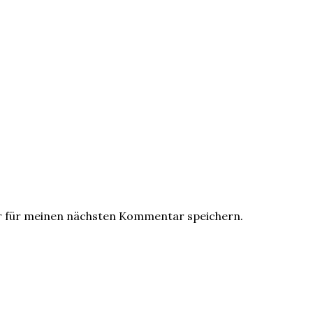
r für meinen nächsten Kommentar speichern.