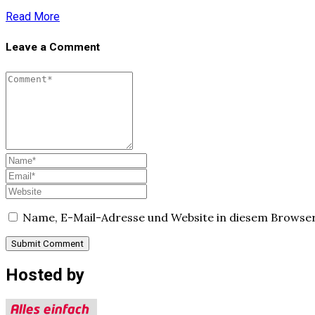
Read More
Leave a Comment
Name, E-Mail-Adresse und Website in diesem Browse
Hosted by