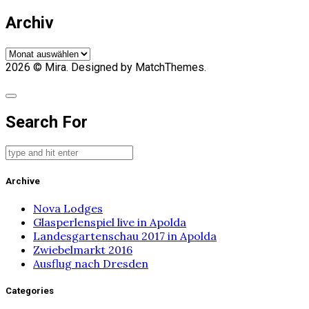
Archiv
Archiv
2026
© Mira. Designed by MatchThemes.
Search For
Archive
Nova Lodges
Glasperlenspiel live in Apolda
Landesgartenschau 2017 in Apolda
Zwiebelmarkt 2016
Ausflug nach Dresden
Categories