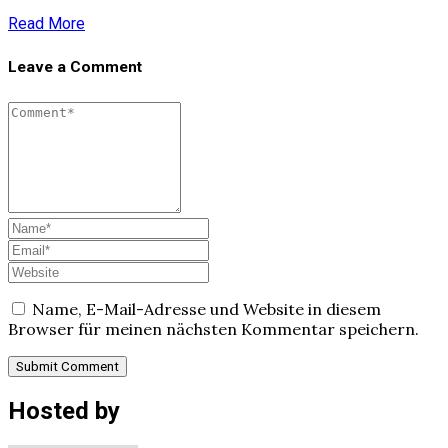
Read More
Leave a Comment
Name, E-Mail-Adresse und Website in diesem
Browser für meinen nächsten Kommentar speichern.
Hosted by