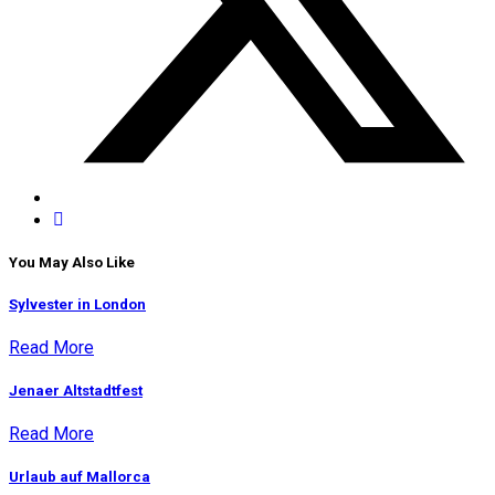
You May Also Like
Sylvester in London
Read More
Jenaer Altstadtfest
Read More
Urlaub auf Mallorca