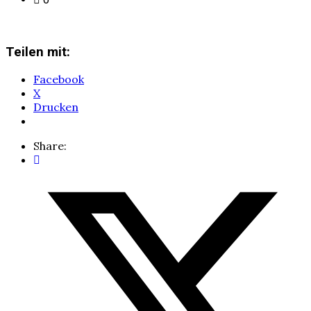
Teilen mit:
Facebook
X
Drucken
Share: