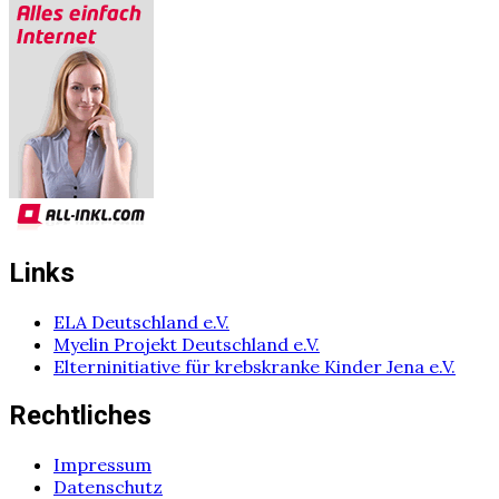
Links
ELA Deutschland e.V.
Myelin Projekt Deutschland e.V.
Elterninitiative für krebskranke Kinder Jena e.V.
Rechtliches
Impressum
Datenschutz