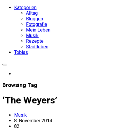
Kategorien
Alltag
Bloggen
Fotografie
Mein Leben
Musik
Rezepte
Stadtleben
Tobias
Browsing Tag
‘The Weyers’
Musik
8. November 2014
82