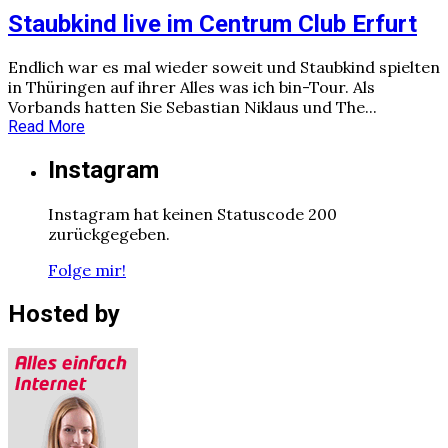
Staubkind live im Centrum Club Erfurt
Endlich war es mal wieder soweit und Staubkind spielten
in Thüringen auf ihrer Alles was ich bin-Tour. Als
Vorbands hatten Sie Sebastian Niklaus und The...
Read More
Instagram
Instagram hat keinen Statuscode 200
zurückgegeben.
Folge mir!
Hosted by