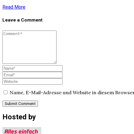
Read More
Leave a Comment
Name, E-Mail-Adresse und Website in diesem Browse
Hosted by