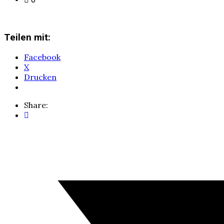
Teilen mit:
Facebook
X
Drucken
Share: