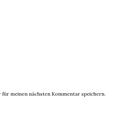
r für meinen nächsten Kommentar speichern.