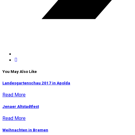
You May Also Like
Landesgartenschau 2017 in Apolda
Read More
Jenaer Altstadtfest
Read More
Weihnachten in Bremen