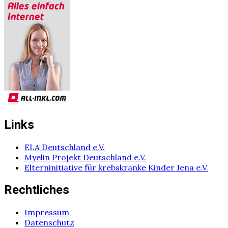
Links
ELA Deutschland e.V.
Myelin Projekt Deutschland e.V.
Elterninitiative für krebskranke Kinder Jena e.V.
Rechtliches
Impressum
Datenschutz