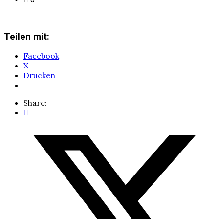
Teilen mit:
Facebook
X
Drucken
Share: