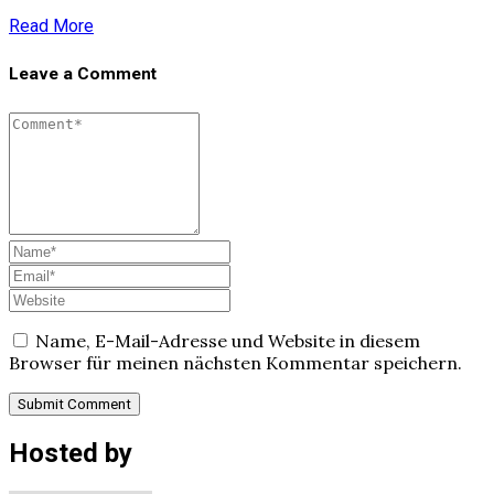
Read More
Leave a Comment
Name, E-Mail-Adresse und Website in diesem
Browser für meinen nächsten Kommentar speichern.
Hosted by