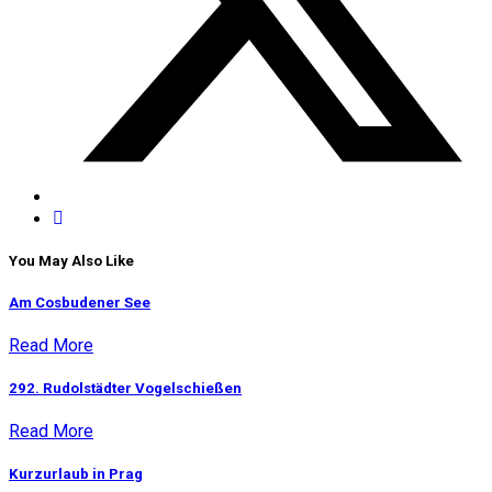
You May Also Like
Am Cosbudener See
Read More
292. Rudolstädter Vogelschießen
Read More
Kurzurlaub in Prag