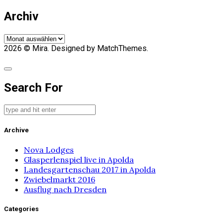
Archiv
Archiv
2026
© Mira. Designed by MatchThemes.
Search For
Archive
Nova Lodges
Glasperlenspiel live in Apolda
Landesgartenschau 2017 in Apolda
Zwiebelmarkt 2016
Ausflug nach Dresden
Categories