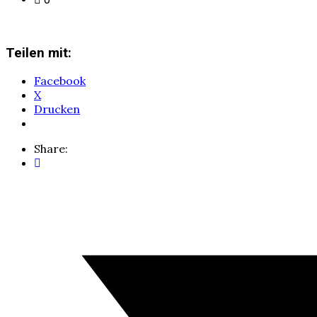
Teilen mit:
Facebook
X
Drucken
Share: