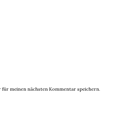
r für meinen nächsten Kommentar speichern.