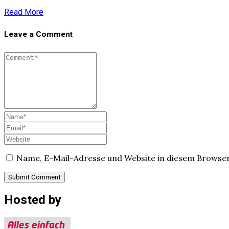
Read More
Leave a Comment
Name, E-Mail-Adresse und Website in diesem Browse
Hosted by