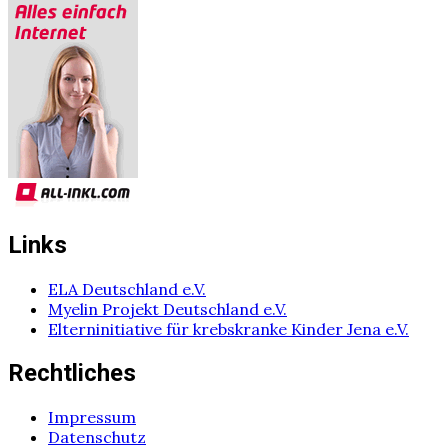
Links
ELA Deutschland e.V.
Myelin Projekt Deutschland e.V.
Elterninitiative für krebskranke Kinder Jena e.V.
Rechtliches
Impressum
Datenschutz