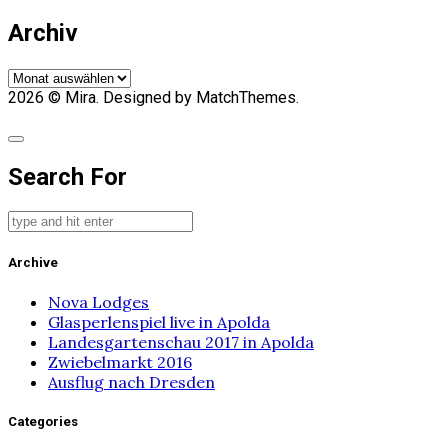
Archiv
Archiv
2026
© Mira. Designed by MatchThemes.
Search For
Archive
Nova Lodges
Glasperlenspiel live in Apolda
Landesgartenschau 2017 in Apolda
Zwiebelmarkt 2016
Ausflug nach Dresden
Categories