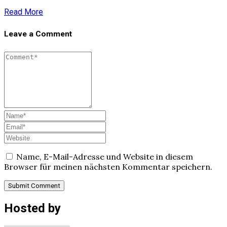
Read More
Leave a Comment
Name, E-Mail-Adresse und Website in diesem
Browser für meinen nächsten Kommentar speichern.
Hosted by