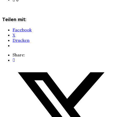
Teilen mit:
Facebook
X
Drucken
Share: